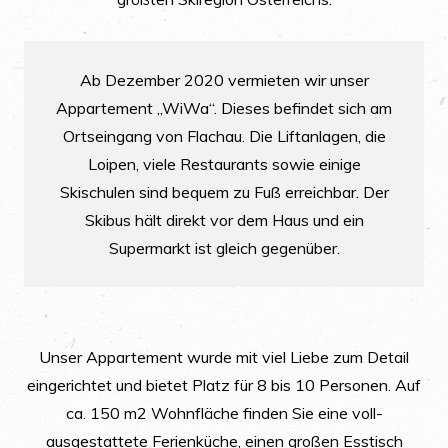
Ab Dezember 2020 vermieten wir unser
Appartement „WiWa“. Dieses befindet sich am
Ortseingang von Flachau. Die Liftanlagen, die
Loipen, viele Restaurants sowie einige
Skischulen sind bequem zu Fuß erreichbar. Der
Skibus hält direkt vor dem Haus und ein
Supermarkt ist gleich gegenüber.
Unser Appartement wurde mit viel Liebe zum Detail
eingerichtet und bietet Platz für 8 bis 10 Personen. Auf
ca. 150 m2 Wohnfläche finden Sie eine voll-
ausgestattete Ferienküche, einen großen Esstisch