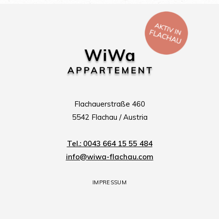
Flachauerstraße 460
5542 Flachau / Austria
Tel.: 0043 664 15 55 484
info@wiwa-flachau.com
IMPRESSUM