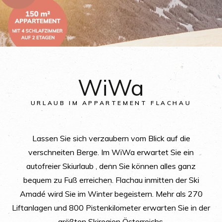
WiWa
URLAUB IM APPARTEMENT FLACHAU
Lassen Sie sich verzaubern vom Blick auf die
verschneiten Berge. Im WiWa erwartet Sie ein
autofreier Skiurlaub , denn Sie können alles ganz
bequem zu Fuß erreichen. Flachau inmitten der Ski
Amadé wird Sie im Winter begeistern. Mehr als 270
Liftanlagen und 800 Pistenkilometer erwarten Sie in der
größten Skiregion Österreichs.