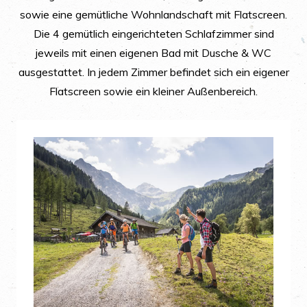
sowie eine gemütliche Wohnlandschaft mit Flatscreen.
Die 4 gemütlich eingerichteten Schlafzimmer sind
jeweils mit einen eigenen Bad mit Dusche & WC
ausgestattet. In jedem Zimmer befindet sich ein eigener
Flatscreen sowie ein kleiner Außenbereich.